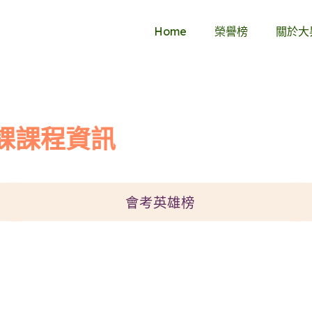
Home
榮譽榜
關於大
課課程資訊
會考英雄榜