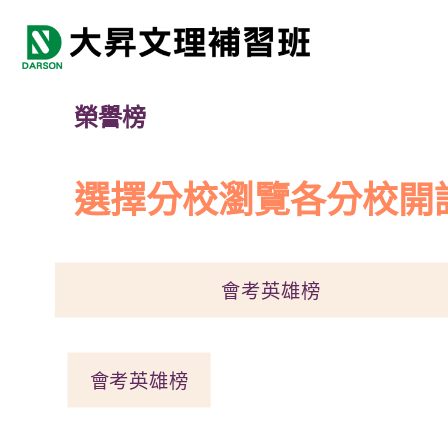
榮譽榜
選擇分校瀏覽各分校開
會考英雄榜
會考英雄榜