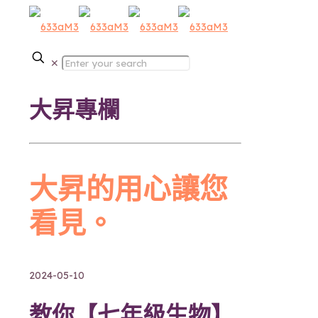
✕
大昇專欄
大昇的用心讓您
看見。
2024-05-10
教你【七年級生物】