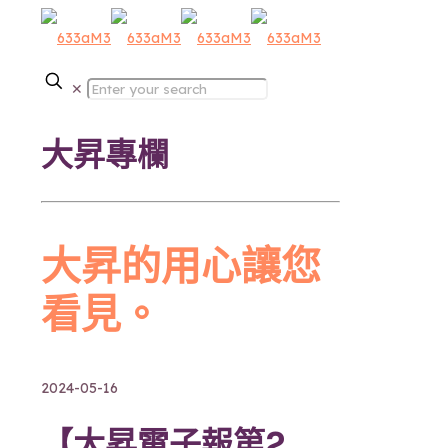
✕
大昇專欄
大昇的用心讓您
看見。
2024-05-16
【大昇電子報第2