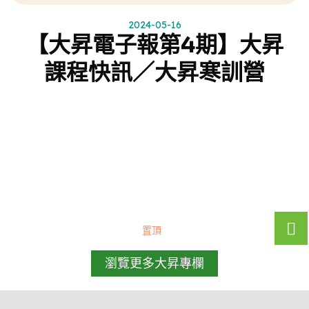
2024-05-16
【大昇電子報第4期】大昇
課程快訊／大昇寒訓營
置頂
瀏覽更多大昇專欄