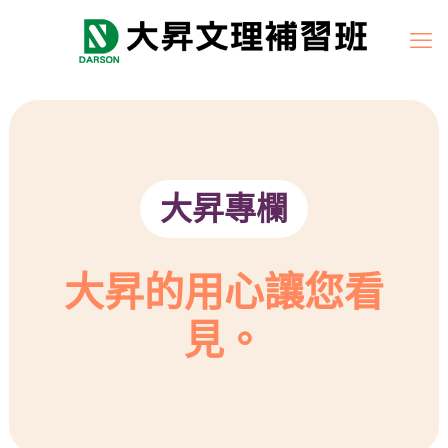
大昇專欄
大昇的用心讓您看
見。