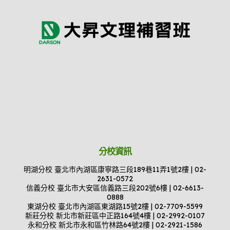
分校資訊
明湖分校 臺北市內湖區康寧路三段189巷11弄1號2樓 | 02-
2631-0572
信義分校 臺北市大安區信義路三段202號6樓 | 02-6613-
0888
東湖分校 臺北市內湖區東湖路15號2樓 | 02-7709-5599
新莊分校 新北市新莊區中正路164號4樓 | 02-2992-0107
永和分校 新北市永和區竹林路64號2樓 | 02-2921-1586