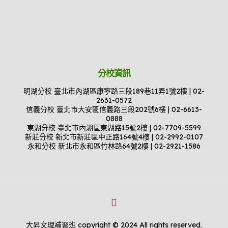
分校資訊
明湖分校 臺北市內湖區康寧路三段189巷11弄1號2樓 | 02-
2631-0572
信義分校 臺北市大安區信義路三段202號6樓 | 02-6613-
0888
東湖分校 臺北市內湖區東湖路15號2樓 | 02-7709-5599
新莊分校 新北市新莊區中正路164號4樓 | 02-2992-0107
永和分校 新北市永和區竹林路64號2樓 | 02-2921-1586
大昇文理補習班 copyright © 2024 All rights reserved.