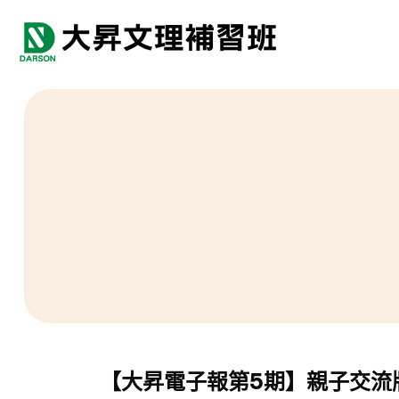
【大昇電子報第5期】親子交流