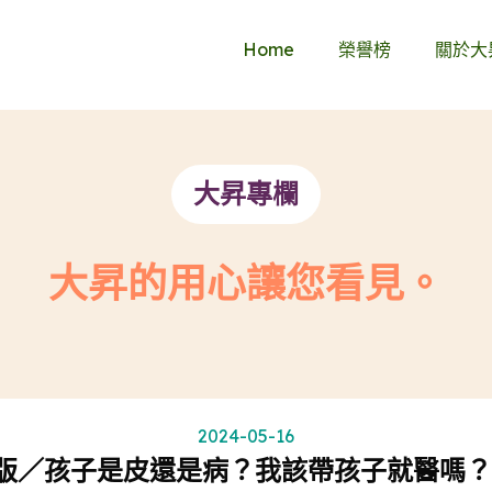
Home
榮譽榜
關於大
大昇專欄
大昇的用心讓您看見。
2024-05-16
版／孩子是皮還是病？我該帶孩子就醫嗎