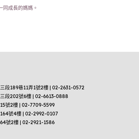
一同成長的媽媽。
9巷11弄1號2樓 | 02-2631-0572
2號6樓 | 02-6613-0888
樓 | 02-7709-5599
4樓 | 02-2992-0107
樓 | 02-2921-1586