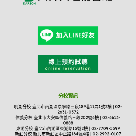
分校資訊
明湖分校 臺北市內湖區康寧路三段189巷11弄1號2樓 | 02-
2631-0572
信義分校 臺北市大安區信義路三段202號6樓 | 02-6613-
0888
東湖分校 臺北市內湖區東湖路15號2樓 | 02-7709-5599
新莊分校 新北市新莊區中正路164號4樓 | 02-2992-0107