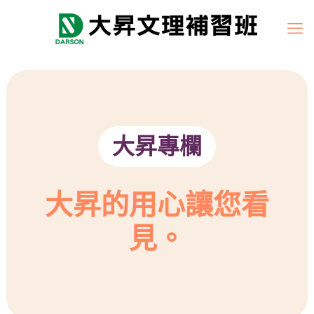
大昇專欄
大昇的用心讓您看
見。