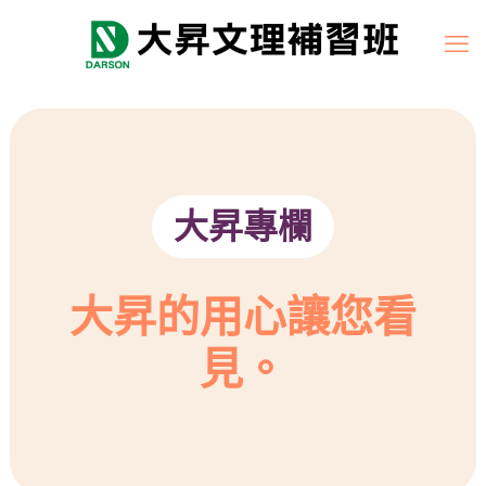
大昇專欄
大昇的用心讓您看
見。