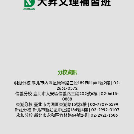
分校資訊
明湖分校 臺北市內湖區康寧路三段189巷11弄1號2樓 | 02-
2631-0572
信義分校 臺北市大安區信義路三段202號6樓 | 02-6613-
0888
東湖分校 臺北市內湖區東湖路15號2樓 | 02-7709-5599
新莊分校 新北市新莊區中正路164號4樓 | 02-2992-0107
永和分校 新北市永和區竹林路64號2樓 | 02-2921-1586