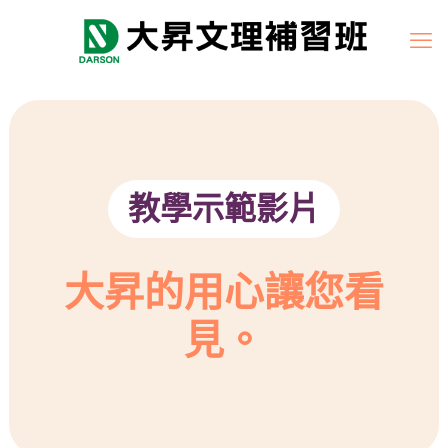
教學示範影片
大昇的用心讓您看
見。