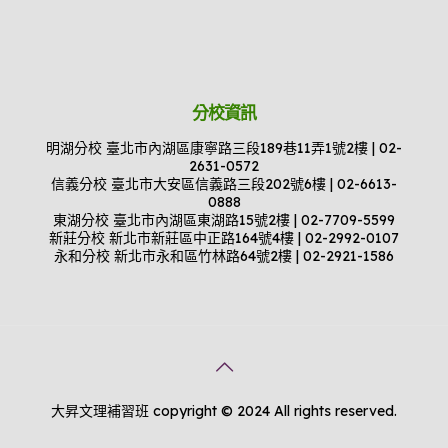
分校資訊
明湖分校 臺北市內湖區康寧路三段189巷11弄1號2樓 | 02-
2631-0572
信義分校 臺北市大安區信義路三段202號6樓 | 02-6613-
0888
東湖分校 臺北市內湖區東湖路15號2樓 | 02-7709-5599
新莊分校 新北市新莊區中正路164號4樓 | 02-2992-0107
永和分校 新北市永和區竹林路64號2樓 | 02-2921-1586
大昇文理補習班 copyright © 2024 All rights reserved.