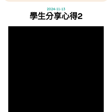
2024-11-13
學生分享心得2