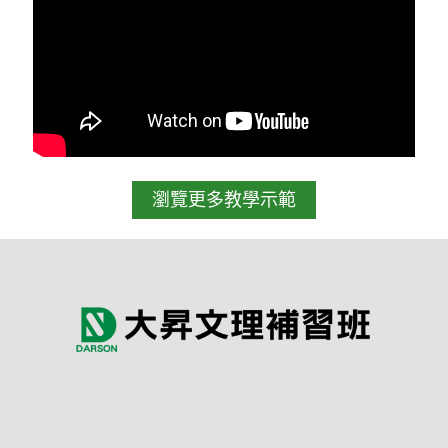
瀏覽更多教學示範