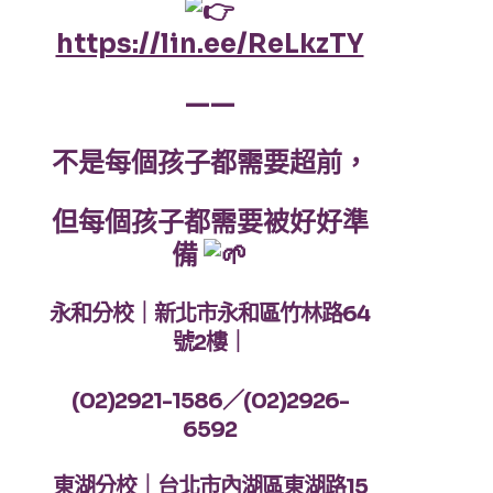
https://lin.ee/ReLkzTY
——
不是每個孩子都需要超前，
但每個孩子都需要被好好準
備
永和分校｜新北市永和區竹林路64
號2樓｜
(02)2921-1586／(02)2926-
6592
東湖分校｜台北市內湖區東湖路15