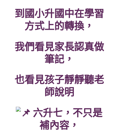
到國小升國中在學習
方式上的轉換，
我們看見家長認真做
筆記，
也看見孩子靜靜聽老
師說明
六升七，不只是
補內容，