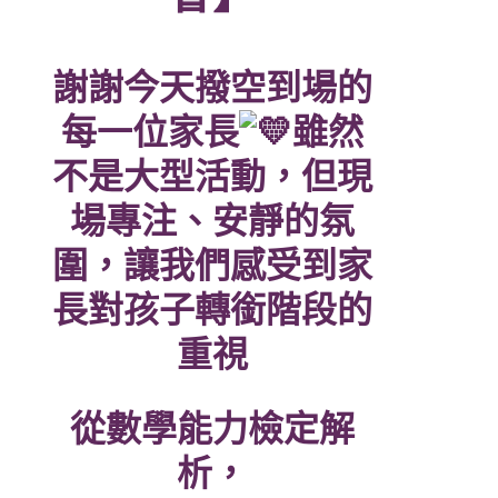
謝謝今天撥空到場的
每一位家長
雖然
不是大型活動，但現
場專注、安靜的氛
圍，讓我們感受到家
長對孩子轉銜階段的
重視
從數學能力檢定解
析，