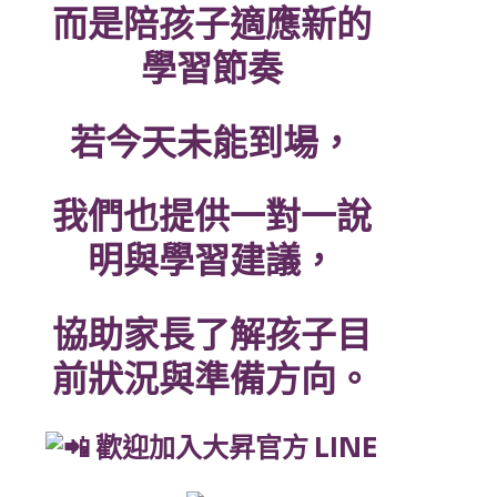
而是陪孩子適應新的
學習節奏
若今天未能到場，
我們也提供一對一說
明與學習建議，
協助家長了解孩子目
前狀況與準備方向。
歡迎加入大昇官方 LINE