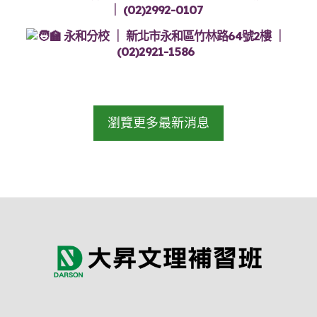
｜ (02)2992-0107
永和分校 ｜ 新北市永和區竹林路64號2樓 ｜
(02)2921-1586
瀏覽更多最新消息