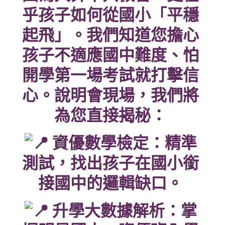
乎孩子如何從國小「平穩
起飛」。我們知道您擔心
孩子不適應國中難度、怕
開學第一場考試就打擊信
心。說明會現場，我們將
為您直接揭秘：
資優數學檢定：精準
測試，找出孩子在國小銜
接國中的邏輯缺口。
升學大數據解析：掌