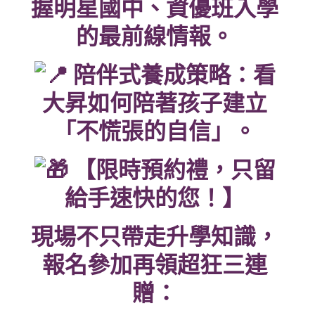
握明星國中、資優班入學
的最前線情報。
陪伴式養成策略：看
大昇如何陪著孩子建立
「不慌張的自信」。
【限時預約禮，只留
給手速快的您！】
現場不只帶走升學知識，
報名參加再領超狂三連
贈：