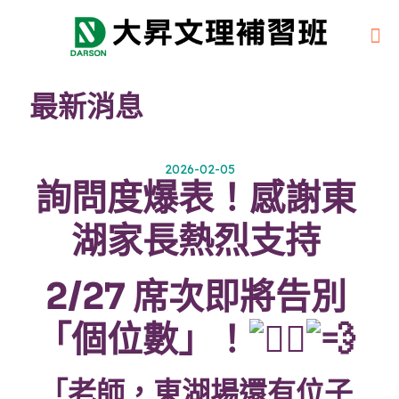
最新消息
2026-02-05
詢問度爆表！感謝東
湖家長熱烈支持
2/27 席次即將告別
「個位數」！
「老師，東湖場還有位子