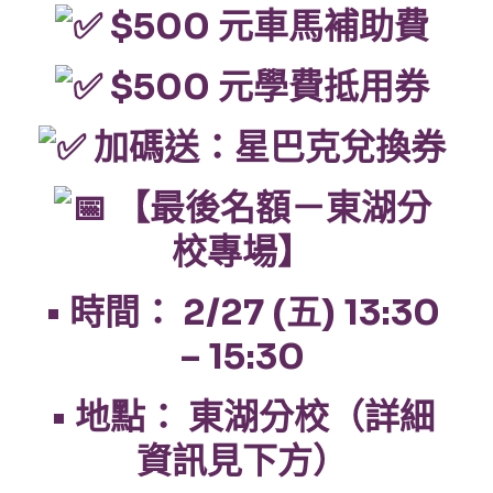
$500 元車馬補助費
$500 元學費抵用券
加碼送：星巴克兌換券
【最後名額－東湖分
校專場】
• 時間： 2/27 (五) 13:30
– 15:30
• 地點： 東湖分校（詳細
資訊見下方）