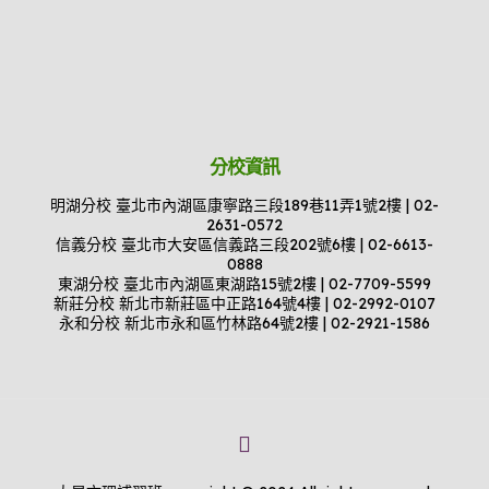
分校資訊
明湖分校 臺北市內湖區康寧路三段189巷11弄1號2樓 | 02-
2631-0572
信義分校 臺北市大安區信義路三段202號6樓 | 02-6613-
0888
東湖分校 臺北市內湖區東湖路15號2樓 | 02-7709-5599
新莊分校 新北市新莊區中正路164號4樓 | 02-2992-0107
永和分校 新北市永和區竹林路64號2樓 | 02-2921-1586