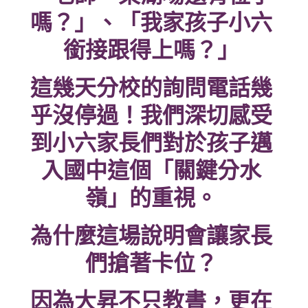
嗎？」、「我家孩子小六
銜接跟得上嗎？」
這幾天分校的詢問電話幾
乎沒停過！我們深切感受
到小六家長們對於孩子邁
入國中這個「關鍵分水
嶺」的重視。
為什麼這場說明會讓家長
們搶著卡位？
因為大昇不只教書，更在