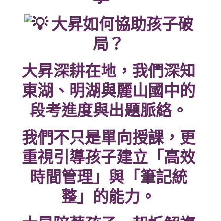
大昇如何協助孩子破
局？
大昇深耕在地，我們深知
東湖、明湖與麗山國中的
段考進度與出題脈絡。
我們不只是單向授課，更
重視引導孩子建立「高效
時間管理」與「筆記統
整」的能力。