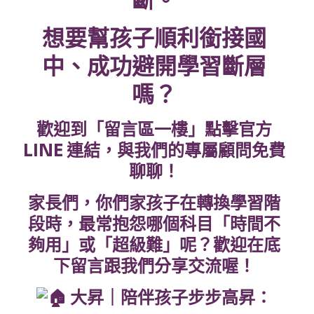
斷。
想要幫孩子順利銜接國
中、成功避開學習斷層
嗎？
歡迎到「留言區一樓」點擊官方
LINE 連結，與我們的專屬顧問免費
聊聊！
家長們，你們家孩子在轉換學習階
段時，最常抱怨哪個科目「時間不
夠用」或「超級難」呢？歡迎在底
下留言跟我們分享交流喔！
大昇｜陪伴孩子步步高昇：