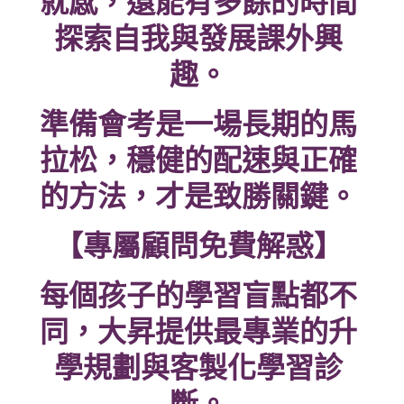
就感，還能有多餘的時間
探索自我與發展課外興
趣。
準備會考是一場長期的馬
拉松，穩健的配速與正確
的方法，才是致勝關鍵。
【專屬顧問免費解惑】
每個孩子的學習盲點都不
同，大昇提供最專業的升
學規劃與客製化學習診