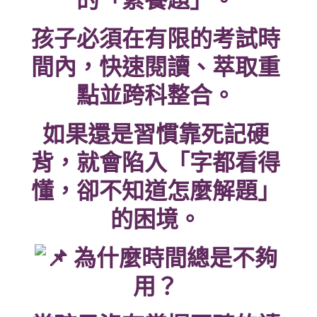
的「素養題」。
孩子必須在有限的考試時
間內，快速閱讀、萃取重
點並跨科整合。
如果還是習慣靠死記硬
背，就會陷入「字都看得
懂，卻不知道怎麼解題」
的困境。
為什麼時間總是不夠
用？