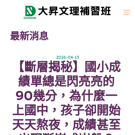
最新消息
2026-04-15
【斷層揭秘】國小成
績單總是閃亮亮的
90幾分，為什麼一
上國中，孩子卻開始
天天熬夜，成績甚至