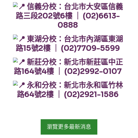
信義分校：台北市大安區信義
路三段202號6樓 ｜ (02)6613-
0888
東湖分校：台北市內湖區東湖
路15號2樓 ｜ (02)7709-5599
新莊分校：新北市新莊區中正
路164號4樓 ｜ (02)2992-0107
永和分校：新北市永和區竹林
路64號2樓 ｜ (02)2921-1586
瀏覽更多最新消息