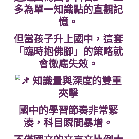
多為單一知識點的直觀記
憶。
但當孩子升上國中，這套
「臨時抱佛腳」的策略就
會徹底失效。
知識量與深度的雙重
夾擊
國中的學習節奏非常緊
湊，科目瞬間暴增。