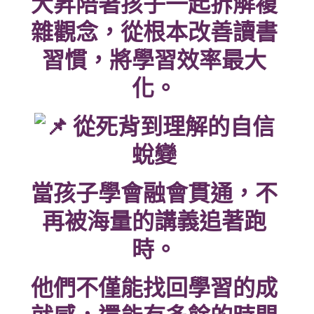
大昇陪著孩子一起拆解複
雜觀念，從根本改善讀書
習慣，將學習效率最大
化。
從死背到理解的自信
蛻變
當孩子學會融會貫通，不
再被海量的講義追著跑
時。
他們不僅能找回學習的成