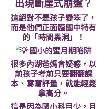
出現斷崖式崩盤？
這絕對不是孩子變笨了，
而是他們正面臨國中特有
的「時間黑洞」！
國小的蜜月期陷阱
很多內湖爸媽會疑惑，以
前孩子考前只要翻翻課
本、寫寫評量，就能輕鬆
拿高分。
這是因為國小科目少，且