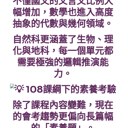
不僅國文的文言文比例大
幅增加，數學也進入高度
抽象的代數與幾何領域。
自然科更涵蓋了生物、理
化與地科，每一個單元都
需要極強的邏輯推演能
力。
108課綱下的素養考驗
除了課程內容變難，現在
的會考趨勢更偏向長篇幅